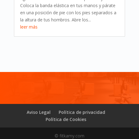
Coloca la banda elástica en tus manos y párate
en una posición de pie con los pies separados a
la altura de tus hombros. Abre los...
leer más
Aviso Legal
Política de privacidad
Política de Cookies
© fitkamy.com