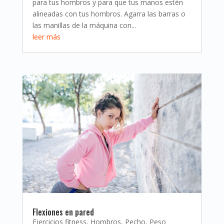
para tus hombros y para que tus manos estén
alineadas con tus hombros. Agarra las barras o
las manillas de la máquina con...
leer más
Flexiones en pared
Ejercicios fitness
,
Hombros
,
Pecho
,
Peso