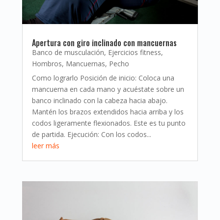
Apertura con giro inclinado con mancuernas
Banco de musculación
,
Ejercicios fitness
,
Hombros
,
Mancuernas
,
Pecho
Como lograrlo Posición de inicio: Coloca una
mancuerna en cada mano y acuéstate sobre un
banco inclinado con la cabeza hacia abajo.
Mantén los brazos extendidos hacia arriba y los
codos ligeramente flexionados. Este es tu punto
de partida. Ejecución: Con los codos...
leer más