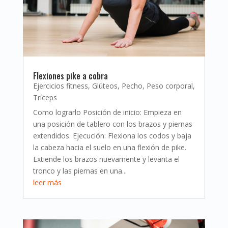
Flexiones pike a cobra
Ejercicios fitness
,
Glúteos
,
Pecho
,
Peso corporal
,
Tríceps
Como lograrlo Posición de inicio: Empieza en
una posición de tablero con los brazos y piernas
extendidos. Ejecución: Flexiona los codos y baja
la cabeza hacia el suelo en una flexión de pike.
Extiende los brazos nuevamente y levanta el
tronco y las piernas en una...
leer más