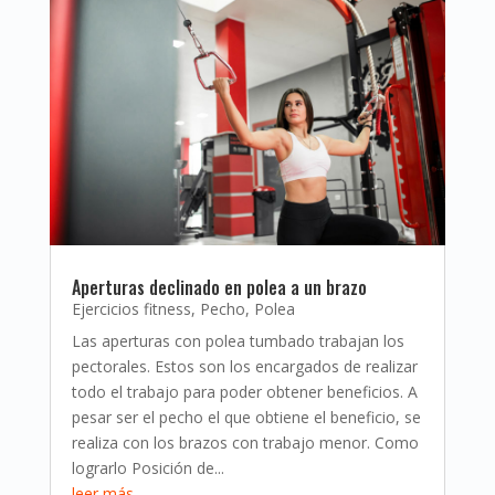
Aperturas declinado en polea a un brazo
Ejercicios fitness
,
Pecho
,
Polea
Las aperturas con polea tumbado trabajan los
pectorales. Estos son los encargados de realizar
todo el trabajo para poder obtener beneficios. A
pesar ser el pecho el que obtiene el beneficio, se
realiza con los brazos con trabajo menor. Como
lograrlo Posición de...
leer más