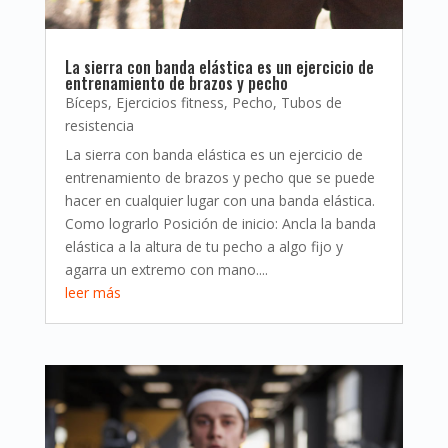
La sierra con banda elástica es un ejercicio de
entrenamiento de brazos y pecho
Bíceps
,
Ejercicios fitness
,
Pecho
,
Tubos de
resistencia
La sierra con banda elástica es un ejercicio de
entrenamiento de brazos y pecho que se puede
hacer en cualquier lugar con una banda elástica.
Como lograrlo Posición de inicio: Ancla la banda
elástica a la altura de tu pecho a algo fijo y
agarra un extremo con mano....
leer más