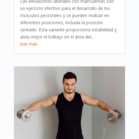
Las elevaciones laterales con mancuernas son
un ejercicio efectivo para el desarrollo de los
músculos pectorales y se pueden realizar en
diferentes posiciones, incluida la posición
sentado. Esta variante proporciona estabilidad y
aísla mejor el trabajo en el área del...
leer más