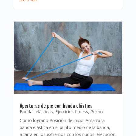
Aperturas de pie con banda elástica
Bandas elásticas
,
Ejercicios fitness
,
Pecho
Como lograrlo Posición de inicio: Amarra la
banda elástica en el punto medio de la banda,
agarra en los extremos con los puños. Ejecución: