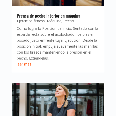
Prensa de pecho interior en máquina
Ejercicios fitness
,
Máquina
,
Pecho
Como lograrlo Posición de inicio: Sentado con la
espalda recta sobre el acolochado, los pies en
posado justo enfrente tuya. Ejecución: Desde la
posición inicial, empuja suavemente las manillas
con los brazos manteniendo la presión en el
pecho. Extiéndelas...
leer más