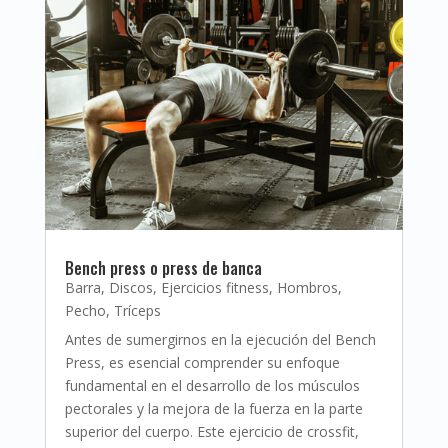
Bench press o press de banca
Barra
,
Discos
,
Ejercicios fitness
,
Hombros
,
Pecho
,
Tríceps
Antes de sumergirnos en la ejecución del Bench
Press, es esencial comprender su enfoque
fundamental en el desarrollo de los músculos
pectorales y la mejora de la fuerza en la parte
superior del cuerpo. Este ejercicio de crossfit,