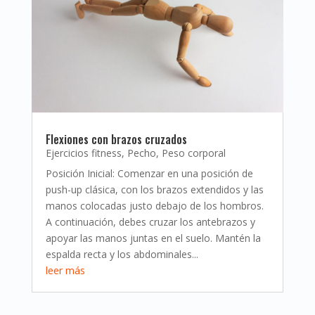
Flexiones con brazos cruzados
Ejercicios fitness
,
Pecho
,
Peso corporal
Posición Inicial: Comenzar en una posición de
push-up clásica, con los brazos extendidos y las
manos colocadas justo debajo de los hombros.
A continuación, debes cruzar los antebrazos y
apoyar las manos juntas en el suelo. Mantén la
espalda recta y los abdominales...
leer más