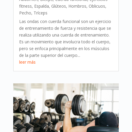
fitness
,
Espalda
,
Glúteos
,
Hombros
,
Oblicuos
,
Pecho
,
Tríceps
Las ondas con cuerda funcional son un ejercicio
de entrenamiento de fuerza y resistencia que se
realiza utilizando una cuerda de entrenamiento.
Es un movimiento que involucra todo el cuerpo,
pero se enfoca principalmente en los músculos
de la parte superior del cuerpo...
leer más