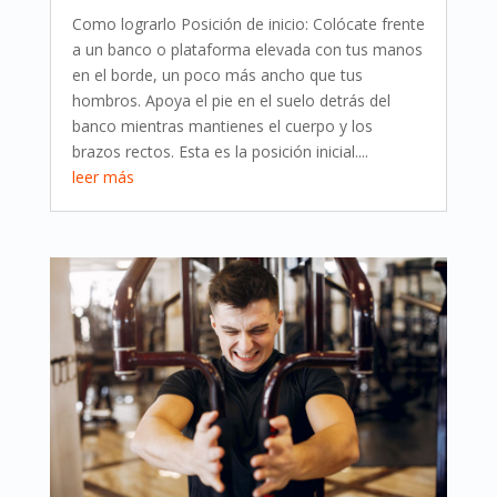
Como lograrlo Posición de inicio: Colócate frente
a un banco o plataforma elevada con tus manos
en el borde, un poco más ancho que tus
hombros. Apoya el pie en el suelo detrás del
banco mientras mantienes el cuerpo y los
brazos rectos. Esta es la posición inicial....
leer más