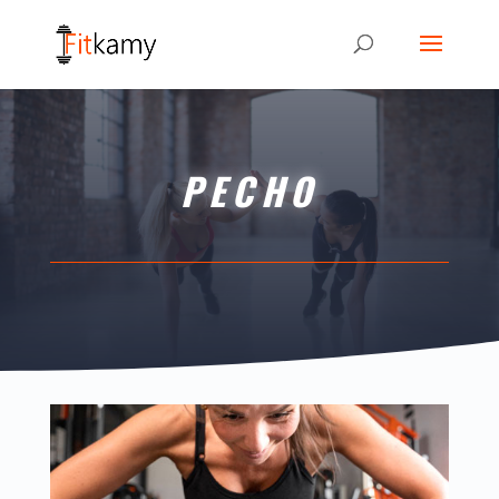
PECHO