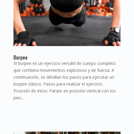
Burpee
El burpee es un ejercicio versátil de cuerpo completo
que combina movimientos explosivos y de fuerza. A
continuación, se detallan los pasos para ejecutar un
burpee clásico: Pasos para realizar el ejercicio:
Posición de Inicio: Párate en posición vertical con los
pies...