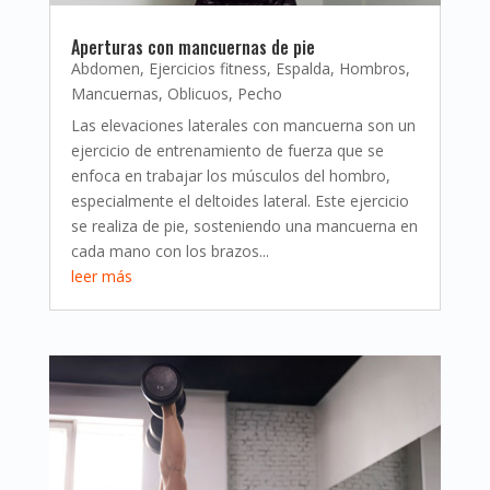
Aperturas con mancuernas de pie
Abdomen
,
Ejercicios fitness
,
Espalda
,
Hombros
,
Mancuernas
,
Oblicuos
,
Pecho
Las elevaciones laterales con mancuerna son un
ejercicio de entrenamiento de fuerza que se
enfoca en trabajar los músculos del hombro,
especialmente el deltoides lateral. Este ejercicio
se realiza de pie, sosteniendo una mancuerna en
cada mano con los brazos...
leer más