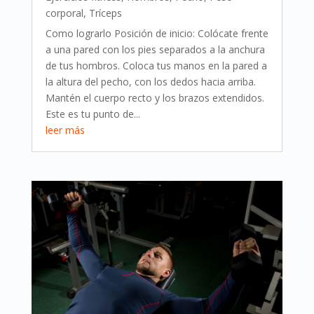
corporal
,
Tríceps
Como lograrlo Posición de inicio: Colócate frente
a una pared con los pies separados a la anchura
de tus hombros. Coloca tus manos en la pared a
la altura del pecho, con los dedos hacia arriba.
Mantén el cuerpo recto y los brazos extendidos.
Este es tu punto de...
leer más