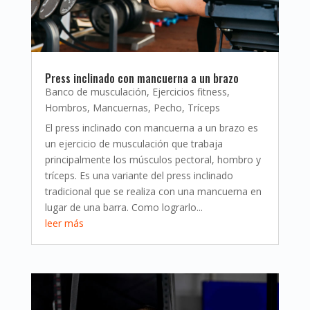
Press inclinado con mancuerna a un brazo
Banco de musculación
,
Ejercicios fitness
,
Hombros
,
Mancuernas
,
Pecho
,
Tríceps
El press inclinado con mancuerna a un brazo es
un ejercicio de musculación que trabaja
principalmente los músculos pectoral, hombro y
tríceps. Es una variante del press inclinado
tradicional que se realiza con una mancuerna en
lugar de una barra. Como lograrlo...
leer más