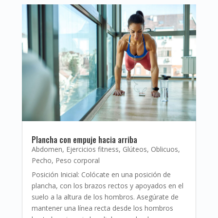
Plancha con empuje hacia arriba
Abdomen
,
Ejercicios fitness
,
Glúteos
,
Oblicuos
,
Pecho
,
Peso corporal
Posición Inicial: Colócate en una posición de
plancha, con los brazos rectos y apoyados en el
suelo a la altura de los hombros. Asegúrate de
mantener una línea recta desde los hombros