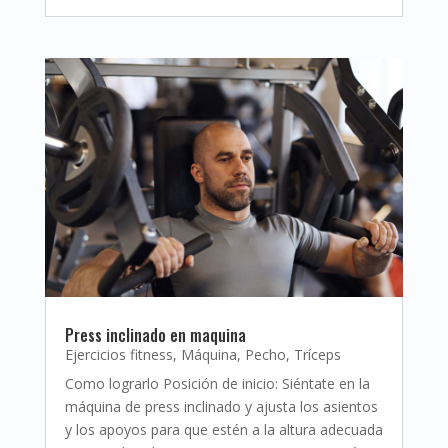
Press inclinado en maquina
Ejercicios fitness
,
Máquina
,
Pecho
,
Tríceps
Como lograrlo Posición de inicio: Siéntate en la
máquina de press inclinado y ajusta los asientos
y los apoyos para que estén a la altura adecuada