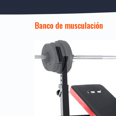
Banco de musculación