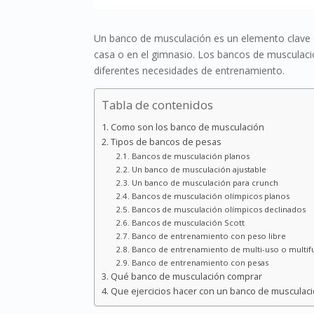
Un banco de musculación es un elemento clave e
casa o en el gimnasio. Los bancos de musculaci
diferentes necesidades de entrenamiento.
Tabla de contenidos
Como son los banco de musculación
Tipos de bancos de pesas
Bancos de musculación planos
Un banco de musculación ajustable
Un banco de musculación para crunch
Bancos de musculación olímpicos planos
Bancos de musculación olímpicos declinados
Bancos de musculación Scott
Banco de entrenamiento con peso libre
Banco de entrenamiento de multi-uso o multif
Banco de entrenamiento con pesas
Qué banco de musculación comprar
Que ejercicios hacer con un banco de musculac