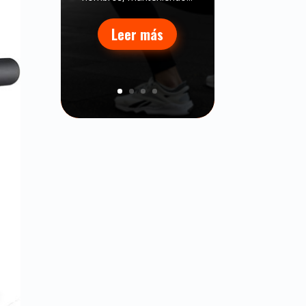
Leer más