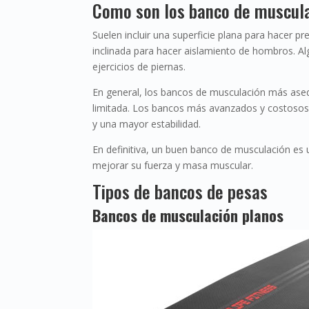
Como son los banco de muscul
Suelen incluir una superficie plana para hacer pr
inclinada para hacer aislamiento de hombros. Al
ejercicios de piernas.
En general, los bancos de musculación más aseq
limitada. Los bancos más avanzados y costosos
y una mayor estabilidad.
En definitiva, un buen banco de musculación es 
mejorar su fuerza y masa muscular.
Tipos de bancos de pesas
Bancos de musculación planos