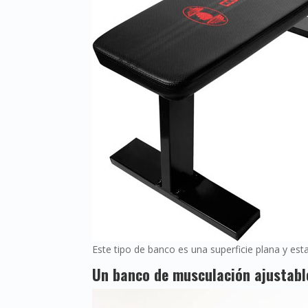
Este tipo de banco es una superficie plana y est
Un banco de musculación ajustabl