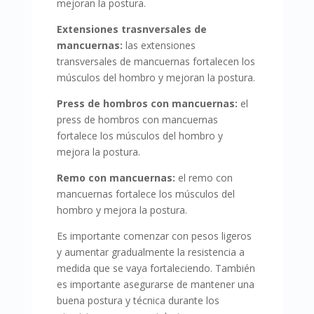
mejoran la postura.
Extensiones trasnversales de
mancuernas:
las extensiones
transversales de mancuernas fortalecen los
músculos del hombro y mejoran la postura.
Press de hombros con mancuernas:
el
press de hombros con mancuernas
fortalece los músculos del hombro y
mejora la postura.
Remo con mancuernas:
el remo con
mancuernas fortalece los músculos del
hombro y mejora la postura.
Es importante comenzar con pesos ligeros
y aumentar gradualmente la resistencia a
medida que se vaya fortaleciendo. También
es importante asegurarse de mantener una
buena postura y técnica durante los