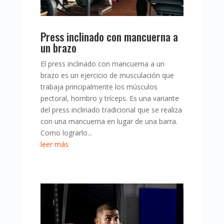
Press inclinado con mancuerna a
un brazo
El press inclinado con mancuerna a un
brazo es un ejercicio de musculación que
trabaja principalmente los músculos
pectoral, hombro y tríceps. Es una variante
del press inclinado tradicional que se realiza
con una mancuerna en lugar de una barra.
Como lograrlo...
leer más