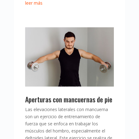
leer más
Aperturas con mancuernas de pie
Las elevaciones laterales con mancuerna
son un ejercicio de entrenamiento de
fuerza que se enfoca en trabajar los
músculos del hombro, especialmente el
deltoides lateral. Este ejercicio se realiza de