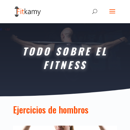
TODO SOBRE EL
FITNESS
Ejercicios de hombros