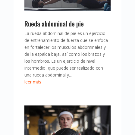
Rueda abdominal de pie
La rueda abdominal de pie es un ejercicio
de entrenamiento de fuerza que se enfoca
en fortalecer los músculos abdominales y
de la espalda baja, así como los brazos y
los hombros. Es un ejercicio de nivel
intermedio, que puede ser realizado con
una rueda abdominal y...
leer más