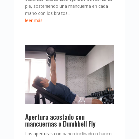
pie, sosteniendo una mancuerna en cada
mano con los brazos...
leer más
Apertura acostado con
mancuernas o Dumbbell Fly
Las aperturas con banco inclinado o banco