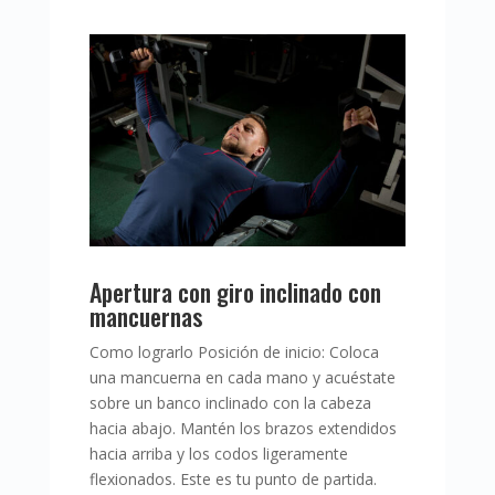
Apertura con giro inclinado con
mancuernas
Como lograrlo Posición de inicio: Coloca
una mancuerna en cada mano y acuéstate
sobre un banco inclinado con la cabeza
hacia abajo. Mantén los brazos extendidos
hacia arriba y los codos ligeramente
flexionados. Este es tu punto de partida.