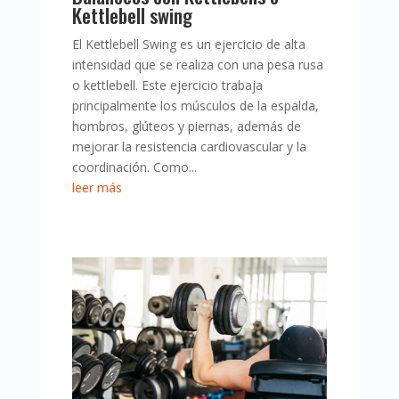
Kettlebell swing
El Kettlebell Swing es un ejercicio de alta
intensidad que se realiza con una pesa rusa
o kettlebell. Este ejercicio trabaja
principalmente los músculos de la espalda,
hombros, glúteos y piernas, además de
mejorar la resistencia cardiovascular y la
coordinación. Como...
leer más