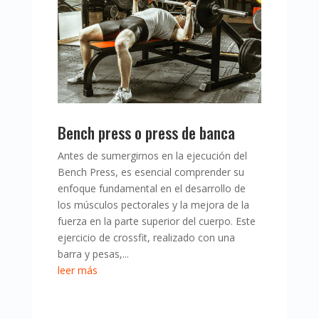
Bench press o press de banca
Antes de sumergirnos en la ejecución del
Bench Press, es esencial comprender su
enfoque fundamental en el desarrollo de
los músculos pectorales y la mejora de la
fuerza en la parte superior del cuerpo. Este
ejercicio de crossfit, realizado con una
barra y pesas,...
leer más