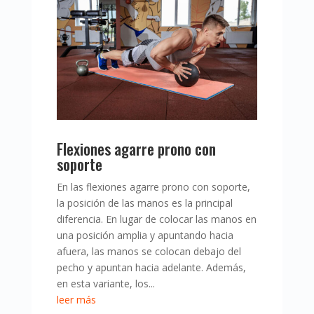
Flexiones agarre prono con
soporte
En las flexiones agarre prono con soporte,
la posición de las manos es la principal
diferencia. En lugar de colocar las manos en
una posición amplia y apuntando hacia
afuera, las manos se colocan debajo del
pecho y apuntan hacia adelante. Además,
en esta variante, los...
leer más