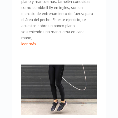
plano y mancuernas, también conocidas
como dumbbell fly en inglés, son un
ejercicio de entrenamiento de fuerza para
el área del pecho. En este ejercicio, te
acuestas sobre un banco plano
sosteniendo una mancuerna en cada
mano,...
leer más