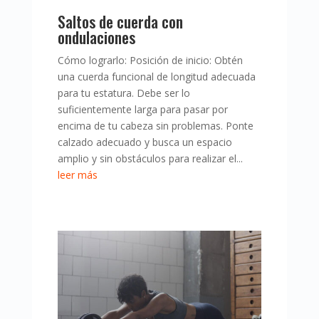
Saltos de cuerda con
ondulaciones
Cómo lograrlo: Posición de inicio: Obtén
una cuerda funcional de longitud adecuada
para tu estatura. Debe ser lo
suficientemente larga para pasar por
encima de tu cabeza sin problemas. Ponte
calzado adecuado y busca un espacio
amplio y sin obstáculos para realizar el...
leer más