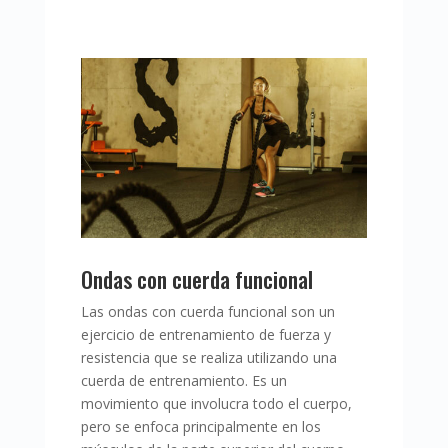
Ondas con cuerda funcional
Las ondas con cuerda funcional son un
ejercicio de entrenamiento de fuerza y
resistencia que se realiza utilizando una
cuerda de entrenamiento. Es un
movimiento que involucra todo el cuerpo,
pero se enfoca principalmente en los