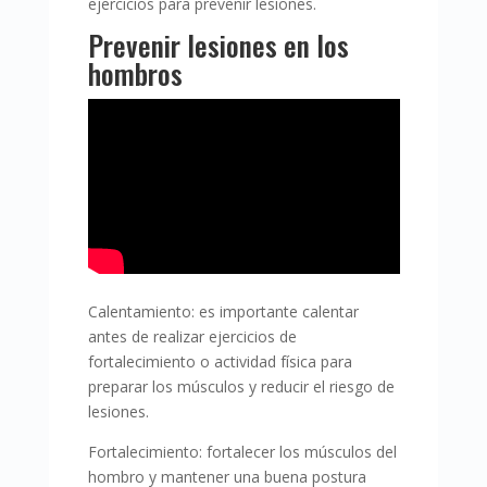
ejercicios para prevenir lesiones.
Prevenir lesiones en los
hombros
Calentamiento: es importante calentar
antes de realizar ejercicios de
fortalecimiento o actividad física para
preparar los músculos y reducir el riesgo de
lesiones.
Fortalecimiento: fortalecer los músculos del
hombro y mantener una buena postura