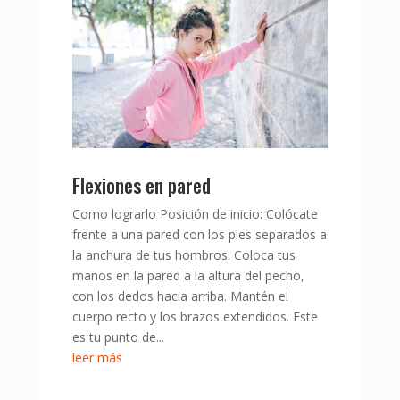
Flexiones en pared
Como lograrlo Posición de inicio: Colócate
frente a una pared con los pies separados a
la anchura de tus hombros. Coloca tus
manos en la pared a la altura del pecho,
con los dedos hacia arriba. Mantén el
cuerpo recto y los brazos extendidos. Este
es tu punto de...
leer más