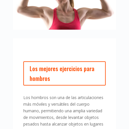
Los mejores ejercicios para
hombros
Los hombros son una de las articulaciones
más móviles y versátiles del cuerpo
humano, permitiendo una amplia variedad
de movimientos, desde levantar objetos
pesados hasta alcanzar objetos en lugares