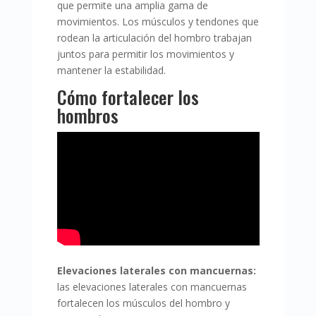
que permite una amplia gama de
movimientos. Los músculos y tendones que
rodean la articulación del hombro trabajan
juntos para permitir los movimientos y
mantener la estabilidad.
Cómo fortalecer los
hombros
Elevaciones laterales con mancuernas:
las elevaciones laterales con mancuernas
fortalecen los músculos del hombro y