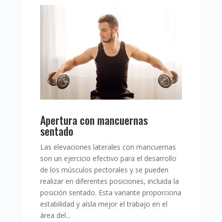
Apertura con mancuernas
sentado
Las elevaciones laterales con mancuernas
son un ejercicio efectivo para el desarrollo
de los músculos pectorales y se pueden
realizar en diferentes posiciones, incluida la
posición sentado. Esta variante proporciona
estabilidad y aísla mejor el trabajo en el
área del...