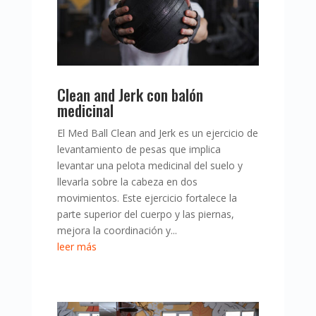
Clean and Jerk con balón
medicinal
El Med Ball Clean and Jerk es un ejercicio de
levantamiento de pesas que implica
levantar una pelota medicinal del suelo y
llevarla sobre la cabeza en dos
movimientos. Este ejercicio fortalece la
parte superior del cuerpo y las piernas,
mejora la coordinación y...
leer más