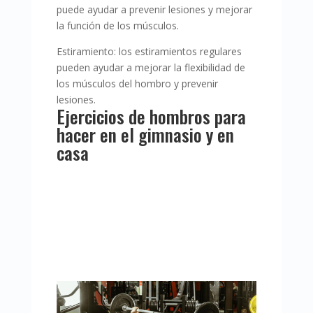
puede ayudar a prevenir lesiones y mejorar
la función de los músculos.
Estiramiento: los estiramientos regulares
pueden ayudar a mejorar la flexibilidad de
los músculos del hombro y prevenir
lesiones.
Ejercicios de hombros para
hacer en el gimnasio y en
casa