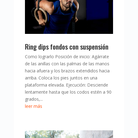
Ring dips fondos con suspensión
Como lograrlo Posición de inicio: Agárrate
de las anillas con las palmas de las manos
hacia afuera y los brazos extendidos hacia
arriba. Coloca los pies juntos en una
plataforma elevada. Ejecución: Desciende
lentamente hasta que los codos estén a 90
grados,...
leer más