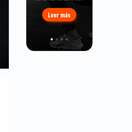
Leer más