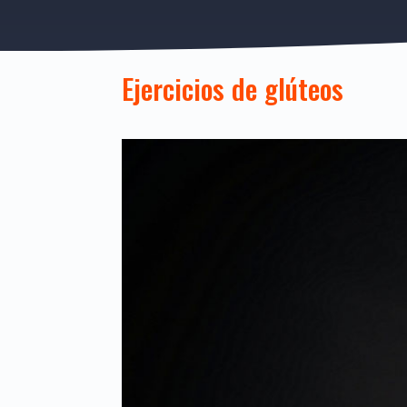
Ejercicios de glúteos