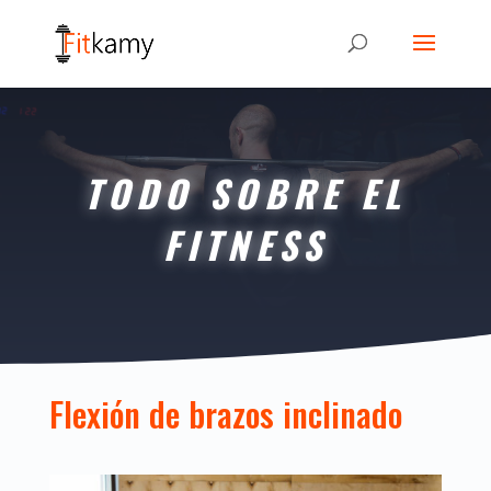
TODO SOBRE EL
FITNESS
Flexión de brazos inclinado