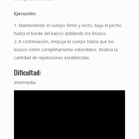
Ejecución:
Manteniendo el cuerpo firme y recto, baja el pecho
hasta el borde del banco doblando los brazos.
A continuación, empuja el cuerpo hasta que los
brazos estén completamente extendidos. Realiza la
cantidad de repeticiones establecidas.
Dificultad:
Intermedia