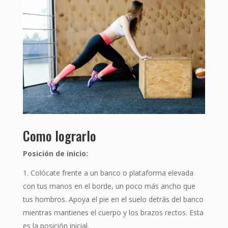
Como lograrlo
Posición de inicio:
Colócate frente a un banco o plataforma elevada
con tus manos en el borde, un poco más ancho que
tus hombros. Apoya el pie en el suelo detrás del banco
mientras mantienes el cuerpo y los brazos rectos. Esta
es la posición inicial.