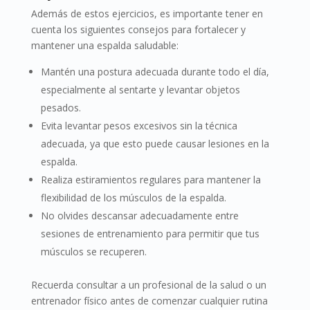
Además de estos ejercicios, es importante tener en
cuenta los siguientes consejos para fortalecer y
mantener una espalda saludable:
Mantén una postura adecuada durante todo el día,
especialmente al sentarte y levantar objetos
pesados.
Evita levantar pesos excesivos sin la técnica
adecuada, ya que esto puede causar lesiones en la
espalda.
Realiza estiramientos regulares para mantener la
flexibilidad de los músculos de la espalda.
No olvides descansar adecuadamente entre
sesiones de entrenamiento para permitir que tus
músculos se recuperen.
Recuerda consultar a un profesional de la salud o un
entrenador físico antes de comenzar cualquier rutina