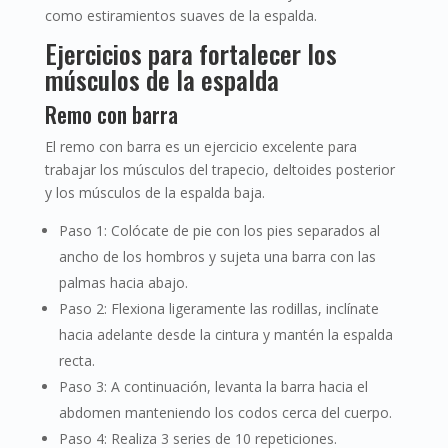
como estiramientos suaves de la espalda.
Ejercicios para fortalecer los
músculos de la espalda
Remo con barra
El remo con barra es un ejercicio excelente para
trabajar los músculos del trapecio, deltoides posterior
y los músculos de la espalda baja.
Paso 1: Colócate de pie con los pies separados al
ancho de los hombros y sujeta una barra con las
palmas hacia abajo.
Paso 2: Flexiona ligeramente las rodillas, inclínate
hacia adelante desde la cintura y mantén la espalda
recta.
Paso 3: A continuación, levanta la barra hacia el
abdomen manteniendo los codos cerca del cuerpo.
Paso 4: Realiza 3 series de 10 repeticiones.