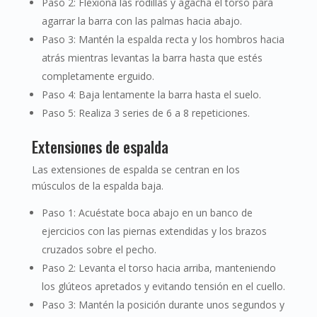
Paso 2: Flexiona las rodillas y agacha el torso para
agarrar la barra con las palmas hacia abajo.
Paso 3: Mantén la espalda recta y los hombros hacia
atrás mientras levantas la barra hasta que estés
completamente erguido.
Paso 4: Baja lentamente la barra hasta el suelo.
Paso 5: Realiza 3 series de 6 a 8 repeticiones.
Extensiones de espalda
Las extensiones de espalda se centran en los
músculos de la espalda baja.
Paso 1: Acuéstate boca abajo en un banco de
ejercicios con las piernas extendidas y los brazos
cruzados sobre el pecho.
Paso 2: Levanta el torso hacia arriba, manteniendo
los glúteos apretados y evitando tensión en el cuello.
Paso 3: Mantén la posición durante unos segundos y