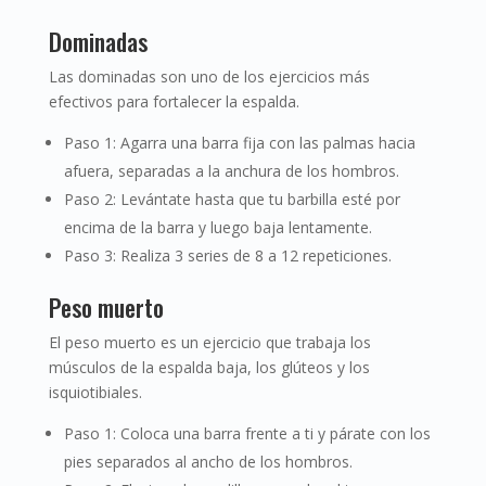
Dominadas
Las dominadas son uno de los ejercicios más
efectivos para fortalecer la espalda.
Paso 1: Agarra una barra fija con las palmas hacia
afuera, separadas a la anchura de los hombros.
Paso 2: Levántate hasta que tu barbilla esté por
encima de la barra y luego baja lentamente.
Paso 3: Realiza 3 series de 8 a 12 repeticiones.
Peso muerto
El peso muerto es un ejercicio que trabaja los
músculos de la espalda baja, los glúteos y los
isquiotibiales.
Paso 1: Coloca una barra frente a ti y párate con los
pies separados al ancho de los hombros.