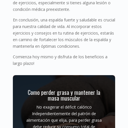
de ejercicios, especialmente si tienes alguna lesión o
condición médica preexistente.
En conclusión, una espalda fuerte y saludable es crucial
para nuestra calidad de vida. Al incorporar estos
ejercicios y consejos en tu rutina de ejercicios, estarás
en camino de fortalecer los músculos de la espalda y
mantenerla en óptimas condiciones.
Comienza hoy mismo y disfruta de los beneficios a
largo plazo!
Como perder grasa y mantener la
masa muscular
No exagerar el déficit calórico
Independientemente del patrón de
alimentación que elija, para perder grasa
debe reducir su consumo total de