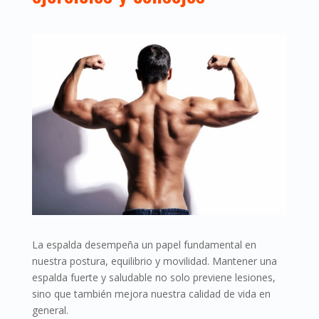
La espalda desempeña un papel fundamental en
nuestra postura, equilibrio y movilidad. Mantener una
espalda fuerte y saludable no solo previene lesiones,
sino que también mejora nuestra calidad de vida en
general.