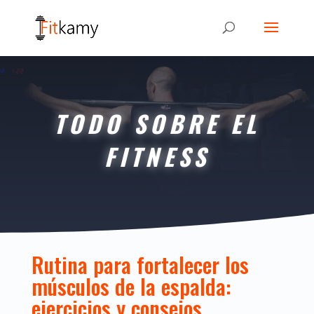
TODO SOBRE EL
FITNESS
Rutina para fortalecer los
músculos de la espalda:
ejercicios y consejos