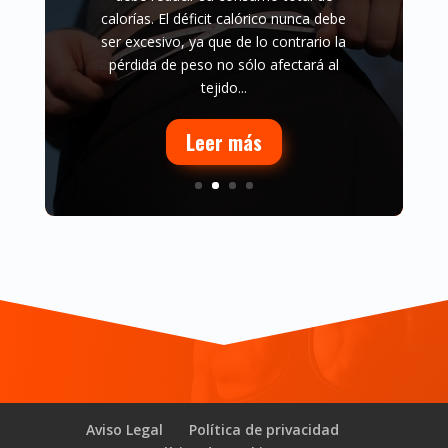
calorías. El déficit calórico nunca debe
ser excesivo, ya que de lo contrario la
pérdida de peso no sólo afectará al
tejido...
Leer más
Aviso Legal
Política de privacidad