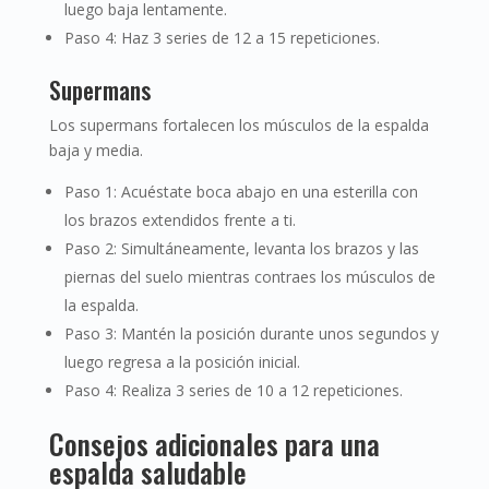
luego baja lentamente.
Paso 4: Haz 3 series de 12 a 15 repeticiones.
Supermans
Los supermans fortalecen los músculos de la espalda
baja y media.
Paso 1: Acuéstate boca abajo en una esterilla con
los brazos extendidos frente a ti.
Paso 2: Simultáneamente, levanta los brazos y las
piernas del suelo mientras contraes los músculos de
la espalda.
Paso 3: Mantén la posición durante unos segundos y
luego regresa a la posición inicial.
Paso 4: Realiza 3 series de 10 a 12 repeticiones.
Consejos adicionales para una
espalda saludable