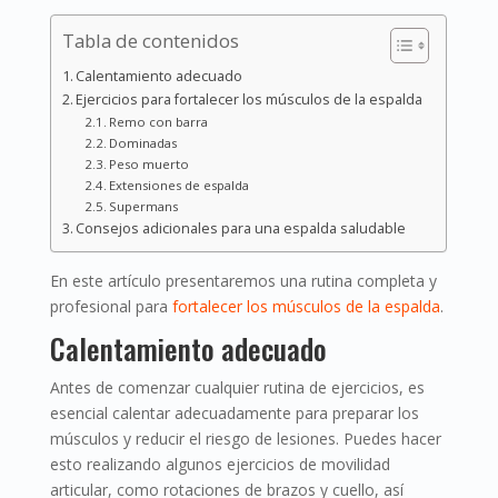
Tabla de contenidos
Calentamiento adecuado
Ejercicios para fortalecer los músculos de la espalda
Remo con barra
Dominadas
Peso muerto
Extensiones de espalda
Supermans
Consejos adicionales para una espalda saludable
En este artículo presentaremos una rutina completa y
profesional para
fortalecer los músculos de la espalda
.
Calentamiento adecuado
Antes de comenzar cualquier rutina de ejercicios, es
esencial calentar adecuadamente para preparar los
músculos y reducir el riesgo de lesiones. Puedes hacer
esto realizando algunos ejercicios de movilidad
articular, como rotaciones de brazos y cuello, así