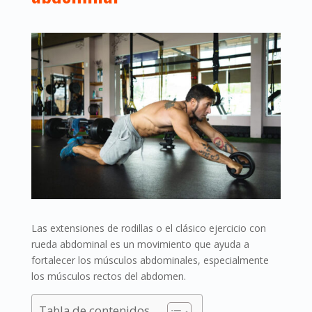
Las extensiones de rodillas o el clásico ejercicio con
rueda abdominal es un movimiento que ayuda a
fortalecer los músculos abdominales, especialmente
los músculos rectos del abdomen.
Tabla de contenidos