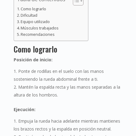
Como lograrlo
Dificultad
Equipo utilizado
Músculos trabajados
Recomendaciones
Como lograrlo
Posición de inicio:
Ponte de rodillas en el suelo con las manos
sosteniendo la rueda abdominal frente a ti.
Mantén la espalda recta y las manos separadas a la
altura de los hombros.
Ejecución:
Empuja la rueda hacia adelante mientras mantienes
los brazos rectos y la espalda en posición neutral.