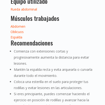
Equipo utilizado
Rueda abdominal
Músculos trabajados
Abdomen
Oblicuos
Espalda
Recomendaciones
Comienza con extensiones cortas y
progresivamente aumenta la distancia para evitar
lesiones.
Mantén la espalda recta y evita arquearla o curvarla
durante todo el movimiento.
Coloca una esterilla en el suelo para proteger tus
rodillas y evitar lesiones en las articulaciones.
Si eres principiante, puedes comenzar haciendo el
ejercicio en posición de rodillas y avanzar hacia la