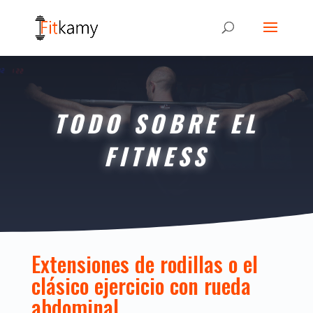
TODO SOBRE EL
FITNESS
Extensiones de rodillas o el
clásico ejercicio con rueda
abdominal