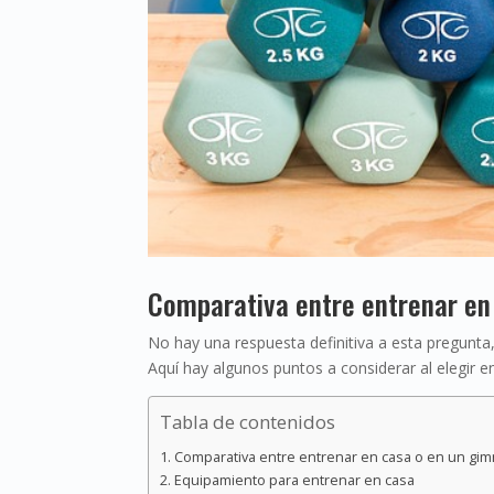
Comparativa entre entrenar en
No hay una respuesta definitiva a esta pregunta,
Aquí hay algunos puntos a considerar al elegir e
Tabla de contenidos
Comparativa entre entrenar en casa o en un gim
Equipamiento para entrenar en casa