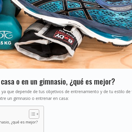
 casa o en un gimnasio, ¿qué es mejor?
 ya que depende de tus objetivos de entrenamiento y de tu estilo de 
ntre un gimnasio o entrenar en casa:
nasio, ¿qué es mejor?