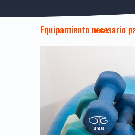
Equipamiento necesario p