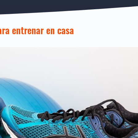
ara entrenar en casa