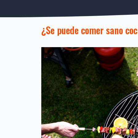
¿Se puede comer sano coc