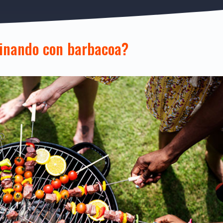
inando con barbacoa?