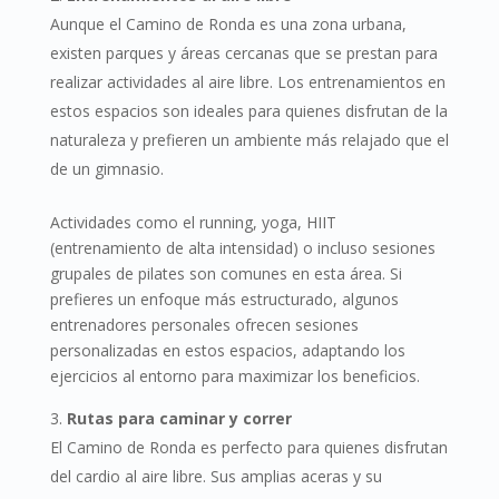
Aunque el Camino de Ronda es una zona urbana,
existen parques y áreas cercanas que se prestan para
realizar actividades al aire libre. Los entrenamientos en
estos espacios son ideales para quienes disfrutan de la
naturaleza y prefieren un ambiente más relajado que el
de un gimnasio.
Actividades como el running, yoga, HIIT
(entrenamiento de alta intensidad) o incluso sesiones
grupales de pilates son comunes en esta área. Si
prefieres un enfoque más estructurado, algunos
entrenadores personales ofrecen sesiones
personalizadas en estos espacios, adaptando los
ejercicios al entorno para maximizar los beneficios.
Rutas para caminar y correr
El Camino de Ronda es perfecto para quienes disfrutan
del cardio al aire libre. Sus amplias aceras y su