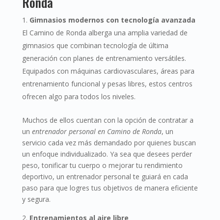
Ronda
Gimnasios modernos con tecnología avanzada
El Camino de Ronda alberga una amplia variedad de
gimnasios que combinan tecnología de última
generación con planes de entrenamiento versátiles.
Equipados con máquinas cardiovasculares, áreas para
entrenamiento funcional y pesas libres, estos centros
ofrecen algo para todos los niveles.
Muchos de ellos cuentan con la opción de contratar a
un
entrenador personal en Camino de Ronda
, un
servicio cada vez más demandado por quienes buscan
un enfoque individualizado. Ya sea que desees perder
peso, tonificar tu cuerpo o mejorar tu rendimiento
deportivo, un entrenador personal te guiará en cada
paso para que logres tus objetivos de manera eficiente
y segura.
Entrenamientos al aire libre