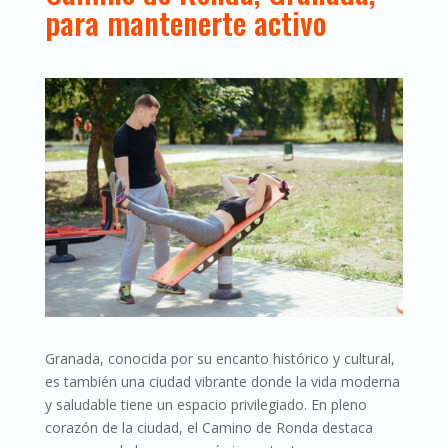
para mantenerte activo
Granada, conocida por su encanto histórico y cultural,
es también una ciudad vibrante donde la vida moderna
y saludable tiene un espacio privilegiado. En pleno
corazón de la ciudad, el Camino de Ronda destaca