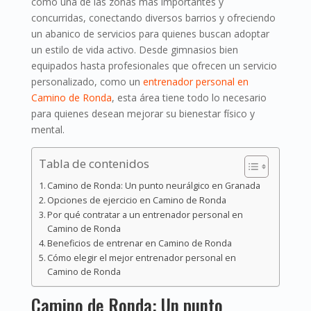
como una de las zonas más importantes y
concurridas, conectando diversos barrios y ofreciendo
un abanico de servicios para quienes buscan adoptar
un estilo de vida activo. Desde gimnasios bien
equipados hasta profesionales que ofrecen un servicio
personalizado, como un
entrenador personal en
Camino de Ronda
, esta área tiene todo lo necesario
para quienes desean mejorar su bienestar físico y
mental.
Tabla de contenidos
Camino de Ronda: Un punto neurálgico en Granada
Opciones de ejercicio en Camino de Ronda
Por qué contratar a un entrenador personal en
Camino de Ronda
Beneficios de entrenar en Camino de Ronda
Cómo elegir el mejor entrenador personal en
Camino de Ronda
Camino de Ronda: Un punto