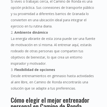
Si vives o trabajas cerca, el Camino de Ronda es una
opción práctica. Sus conexiones de transporte público
y su proximidad a diferentes barrios de Granada lo
convierten en una ubicación ideal para integrar el
ejercicio en tu rutina diaria.
Ambiente dinámico
La energía vibrante de esta zona puede ser una fuente
de motivación en sí misma. Al entrenar aquí, estarás
rodeado de otras personas que comparten tus
objetivos de bienestar, lo que crea un entorno
inspirador y motivador.
Flexibilidad de opciones
Desde entrenamientos en gimnasio hasta actividades
al aire libre, en Camino de Ronda encontrarás una
solución que se adapte a tus preferencias.
Cómo elegir el mejor entrenador
personal en Camino de Ronda