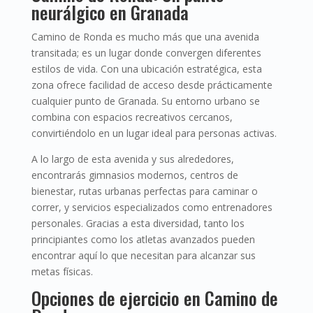
neurálgico en Granada
Camino de Ronda es mucho más que una avenida
transitada; es un lugar donde convergen diferentes
estilos de vida. Con una ubicación estratégica, esta
zona ofrece facilidad de acceso desde prácticamente
cualquier punto de Granada. Su entorno urbano se
combina con espacios recreativos cercanos,
convirtiéndolo en un lugar ideal para personas activas.
A lo largo de esta avenida y sus alrededores,
encontrarás gimnasios modernos, centros de
bienestar, rutas urbanas perfectas para caminar o
correr, y servicios especializados como entrenadores
personales. Gracias a esta diversidad, tanto los
principiantes como los atletas avanzados pueden
encontrar aquí lo que necesitan para alcanzar sus
metas físicas.
Opciones de ejercicio en Camino de