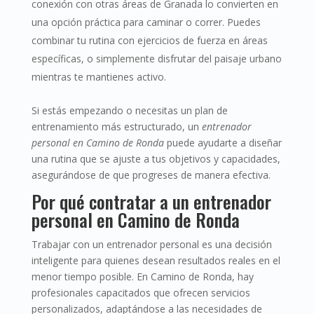
conexión con otras áreas de Granada lo convierten en
una opción práctica para caminar o correr. Puedes
combinar tu rutina con ejercicios de fuerza en áreas
específicas, o simplemente disfrutar del paisaje urbano
mientras te mantienes activo.
Si estás empezando o necesitas un plan de
entrenamiento más estructurado, un
entrenador
personal en Camino de Ronda
puede ayudarte a diseñar
una rutina que se ajuste a tus objetivos y capacidades,
asegurándose de que progreses de manera efectiva.
Por qué contratar a un entrenador
personal en Camino de Ronda
Trabajar con un entrenador personal es una decisión
inteligente para quienes desean resultados reales en el
menor tiempo posible. En Camino de Ronda, hay
profesionales capacitados que ofrecen servicios
personalizados, adaptándose a las necesidades de