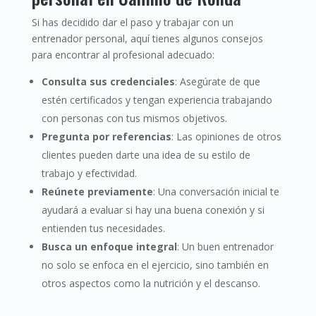
Si has decidido dar el paso y trabajar con un
entrenador personal, aquí tienes algunos consejos
para encontrar al profesional adecuado:
Consulta sus credenciales
: Asegúrate de que
estén certificados y tengan experiencia trabajando
con personas con tus mismos objetivos.
Pregunta por referencias
: Las opiniones de otros
clientes pueden darte una idea de su estilo de
trabajo y efectividad.
Reúnete previamente
: Una conversación inicial te
ayudará a evaluar si hay una buena conexión y si
entienden tus necesidades.
Busca un enfoque integral
: Un buen entrenador
no solo se enfoca en el ejercicio, sino también en
otros aspectos como la nutrición y el descanso.