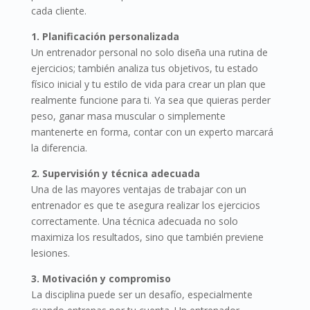
cada cliente.
1. Planificación personalizada
Un entrenador personal no solo diseña una rutina de
ejercicios; también analiza tus objetivos, tu estado
físico inicial y tu estilo de vida para crear un plan que
realmente funcione para ti. Ya sea que quieras perder
peso, ganar masa muscular o simplemente
mantenerte en forma, contar con un experto marcará
la diferencia.
2. Supervisión y técnica adecuada
Una de las mayores ventajas de trabajar con un
entrenador es que te asegura realizar los ejercicios
correctamente. Una técnica adecuada no solo
maximiza los resultados, sino que también previene
lesiones.
3. Motivación y compromiso
La disciplina puede ser un desafío, especialmente