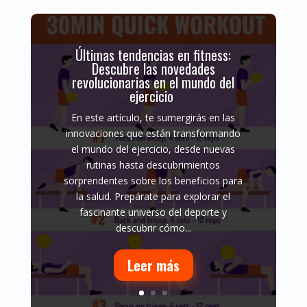
Últimas tendencias en fitness:
Descubre las novedades
revolucionarias en el mundo del
ejercicio
En este artículo, te sumergirás en las
innovaciones que están transformando
el mundo del ejercicio, desde nuevas
rutinas hasta descubrimientos
sorprendentes sobre los beneficios para
la salud. Prepárate para explorar el
fascinante universo del deporte y
descubrir cómo...
Leer más