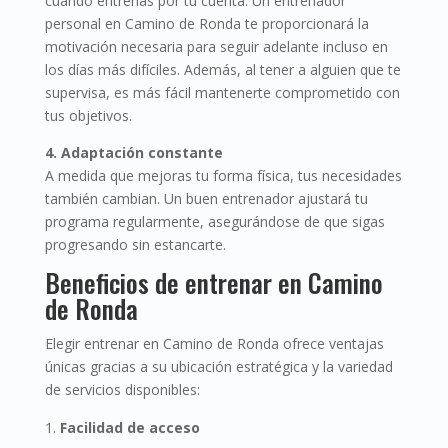
cuando entrenas por tu cuenta. Un entrenador
personal en Camino de Ronda te proporcionará la
motivación necesaria para seguir adelante incluso en
los días más difíciles. Además, al tener a alguien que te
supervisa, es más fácil mantenerte comprometido con
tus objetivos.
4. Adaptación constante
A medida que mejoras tu forma física, tus necesidades
también cambian. Un buen entrenador ajustará tu
programa regularmente, asegurándose de que sigas
progresando sin estancarte.
Beneficios de entrenar en Camino
de Ronda
Elegir entrenar en Camino de Ronda ofrece ventajas
únicas gracias a su ubicación estratégica y la variedad
de servicios disponibles:
Facilidad de acceso