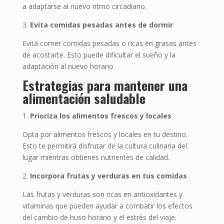
a adaptarse al nuevo ritmo circadiano.
3.
Evita comidas pesadas antes de dormir
Evita comer comidas pesadas o ricas en grasas antes
de acostarte. Esto puede dificultar el sueño y la
adaptación al nuevo horario.
Estrategias para mantener una
alimentación saludable
1.
Prioriza los alimentos frescos y locales
Opta por alimentos frescos y locales en tu destino.
Esto te permitirá disfrutar de la cultura culinaria del
lugar mientras obtienes nutrientes de calidad.
2.
Incorpora frutas y verduras en tus comidas
Las frutas y verduras son ricas en antioxidantes y
vitaminas que pueden ayudar a combatir los efectos
del cambio de huso horario y el estrés del viaje.