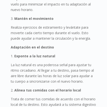
vuelo para minimizar el impacto en tu adaptación al
nuevo horario.
3.
Mantén el movimiento
Realiza ejercicios de estiramiento y levántate para
moverte cada cierto tiempo durante el vuelo. Esto
puede ayudar a mantener la circulación y la energía.
Adaptación en el destino
1.
Exponte a la luz natural
La luz natural es una poderosa señal para ajustar tu
ritmo circadiano. Al llegar a tu destino, pasa tiempo al
aire libre durante las horas de luz solar para ayudar a
tu cuerpo a sincronizarse con el nuevo horario.
2.
Alinea tus comidas con el horario local
Trata de comer tus comidas de acuerdo con el horario
local de tu destino. Esto ayudará a tu sistema digestivo