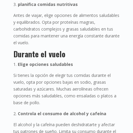
3.
planifica comidas nutritivas
Antes de viajar, elige opciones de alimentos saludables
y equilibrados. Opta por proteínas magras,
carbohidratos complejos y grasas saludables en tus
comidas para mantener una energía constante durante
el vuelo.
Durante el vuelo
1.
Elige opciones saludables
Si tienes la opción de elegir tus comidas durante el
vuelo, opta por opciones bajas en sodio, grasas
saturadas y azúcares. Muchas aerolíneas ofrecen
opciones más saludables, como ensaladas o platos a
base de pollo.
2.
Controla el consumo de alcohol y cafeína
El alcohol y la cafeína pueden deshidratarte y afectar
tus patrones de sueño. Limita su consumo durante el