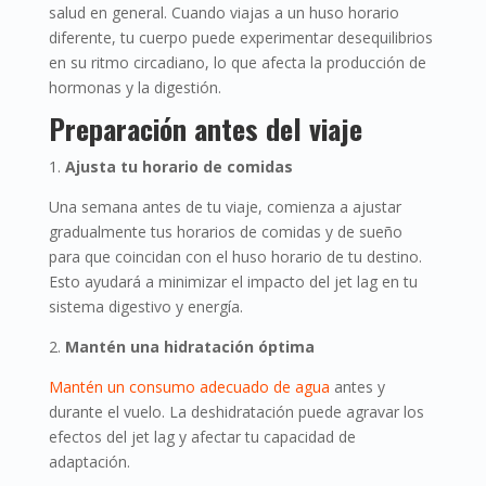
salud en general. Cuando viajas a un huso horario
diferente, tu cuerpo puede experimentar desequilibrios
en su ritmo circadiano, lo que afecta la producción de
hormonas y la digestión.
Preparación antes del viaje
1.
Ajusta tu horario de comidas
Una semana antes de tu viaje, comienza a ajustar
gradualmente tus horarios de comidas y de sueño
para que coincidan con el huso horario de tu destino.
Esto ayudará a minimizar el impacto del jet lag en tu
sistema digestivo y energía.
2.
Mantén una hidratación óptima
Mantén un consumo adecuado de agua
antes y
durante el vuelo. La deshidratación puede agravar los
efectos del jet lag y afectar tu capacidad de
adaptación.