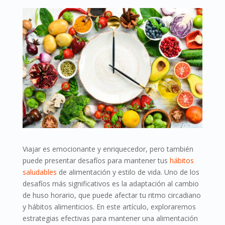
Viajar es emocionante y enriquecedor, pero también
puede presentar desafíos para mantener tus
hábitos
saludables
de alimentación y estilo de vida. Uno de los
desafíos más significativos es la adaptación al cambio
de huso horario, que puede afectar tu ritmo circadiano
y hábitos alimenticios. En este artículo, exploraremos
estrategias efectivas para mantener una alimentación