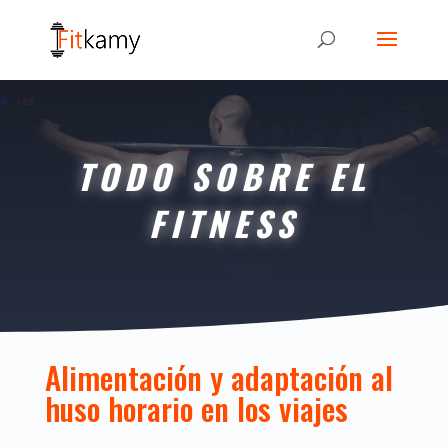
TODO SOBRE EL
FITNESS
Alimentación y adaptación al
huso horario en los viajes