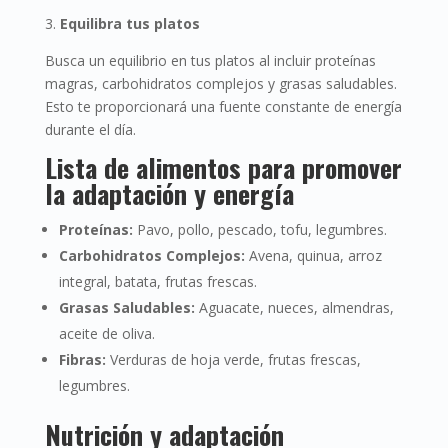
3.
Equilibra tus platos
Busca un equilibrio en tus platos al incluir proteínas
magras, carbohidratos complejos y grasas saludables.
Esto te proporcionará una fuente constante de energía
durante el día.
Lista de alimentos para promover
la adaptación y energía
Proteínas:
Pavo, pollo, pescado, tofu, legumbres.
Carbohidratos Complejos:
Avena, quinua, arroz
integral, batata, frutas frescas.
Grasas Saludables:
Aguacate, nueces, almendras,
aceite de oliva.
Fibras:
Verduras de hoja verde, frutas frescas,
legumbres.
Nutrición y adaptación