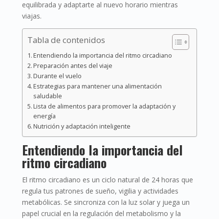
equilibrada y adaptarte al nuevo horario mientras
viajas.
Tabla de contenidos
Entendiendo la importancia del ritmo circadiano
Preparación antes del viaje
Durante el vuelo
Estrategias para mantener una alimentación
saludable
Lista de alimentos para promover la adaptación y
energía
Nutrición y adaptación inteligente
Entendiendo la importancia del
ritmo circadiano
El ritmo circadiano es un ciclo natural de 24 horas que
regula tus patrones de sueño, vigilia y actividades
metabólicas. Se sincroniza con la luz solar y juega un
papel crucial en la regulación del metabolismo y la