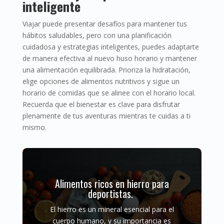
inteligente
Viajar puede presentar desafíos para mantener tus
hábitos saludables, pero con una planificación
cuidadosa y estrategias inteligentes, puedes adaptarte
de manera efectiva al nuevo huso horario y mantener
una alimentación equilibrada. Prioriza la hidratación,
elige opciones de alimentos nutritivos y sigue un
horario de comidas que se alinee con el horario local.
Recuerda que el bienestar es clave para disfrutar
plenamente de tus aventuras mientras te cuidas a ti
mismo.
Alimentos ricos en hierro para
deportistas.
El hierro es un mineral esencial para el
cuerpo humano, y su importancia es