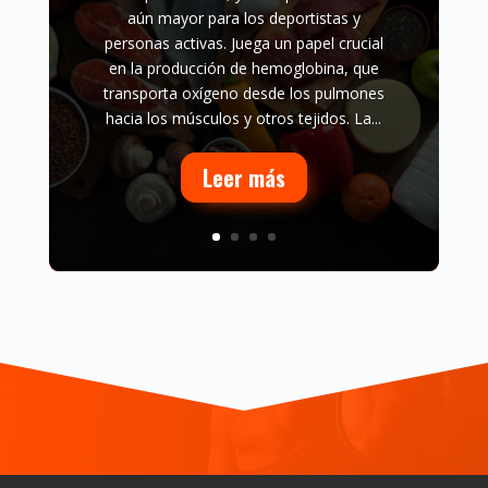
aún mayor para los deportistas y
personas activas. Juega un papel crucial
en la producción de hemoglobina, que
transporta oxígeno desde los pulmones
hacia los músculos y otros tejidos. La...
Leer más