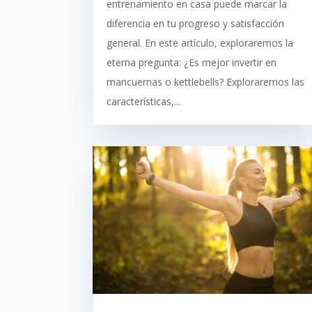
entrenamiento en casa puede marcar la
diferencia en tu progreso y satisfacción
general. En este artículo, exploraremos la
eterna pregunta: ¿Es mejor invertir en
mancuernas o kettlebells? Exploraremos las
características,...