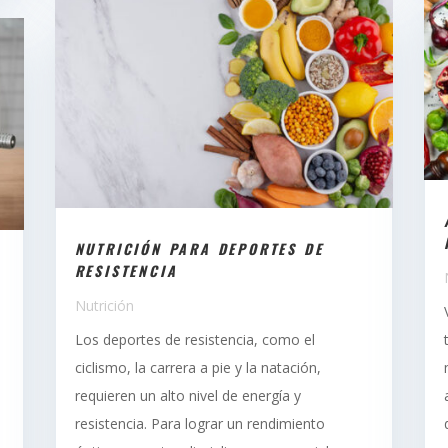
NUTRICIÓN PARA DEPORTES DE
RESISTENCIA
Nutrición
Los deportes de resistencia, como el
ciclismo, la carrera a pie y la natación,
requieren un alto nivel de energía y
resistencia. Para lograr un rendimiento