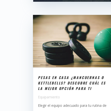
PESAS EN CASA ¿MANCUERNAS O
KETTLEBELLS? DESCUBRE CUÁL ES
LA MEJOR OPCIÓN PARA TI
Equipamiento
Elegir el equipo adecuado para tu rutina de