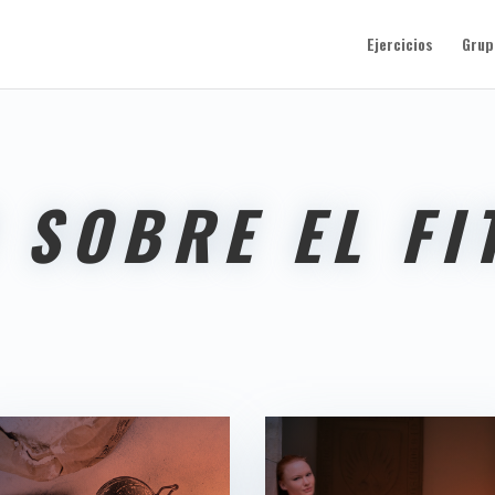
Ejercicios
Grup
 SOBRE EL FI