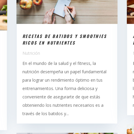
RECETAS DE BATIDOS Y SMOOTHIES
RICOS EN NUTRIENTES
Nutrición
En el mundo de la salud y el fitness, la
nutrición desempeña un papel fundamental
para lograr un rendimiento óptimo en tus
entrenamientos. Una forma deliciosa y
conveniente de asegurarte de que estás
obteniendo los nutrientes necesarios es a
través de los batidos y...