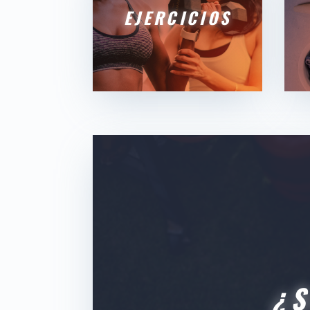
EJERCICIOS
¿