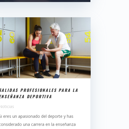
SALIDAS PROFESIONALES PARA LA
ENSEÑANZA DEPORTIVA
Noticias
Si eres un apasionado del deporte y has
considerado una carrera en la enseñanza