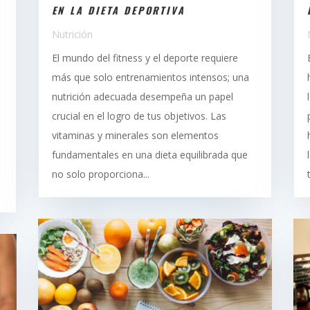
EN LA DIETA DEPORTIVA
Nutrición
El mundo del fitness y el deporte requiere
más que solo entrenamientos intensos; una
nutrición adecuada desempeña un papel
crucial en el logro de tus objetivos. Las
vitaminas y minerales son elementos
fundamentales en una dieta equilibrada que
no solo proporciona...