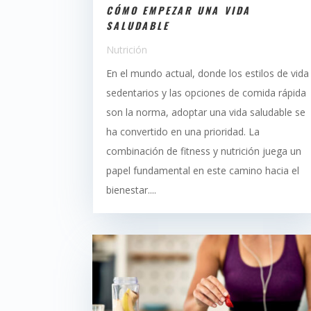
CÓMO EMPEZAR UNA VIDA
SALUDABLE
Nutrición
En el mundo actual, donde los estilos de vida
sedentarios y las opciones de comida rápida
son la norma, adoptar una vida saludable se
ha convertido en una prioridad. La
combinación de fitness y nutrición juega un
papel fundamental en este camino hacia el
bienestar....