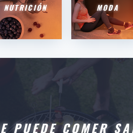
NUTRICIÓN
MODA
SE PUEDE COMER SA