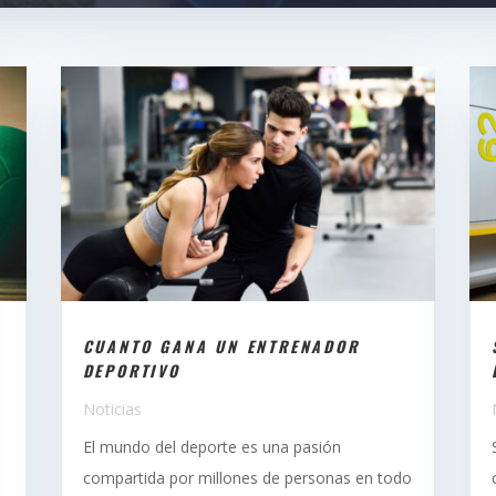
CUANTO GANA UN ENTRENADOR
DEPORTIVO
Noticias
El mundo del deporte es una pasión
compartida por millones de personas en todo