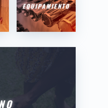
EQUIPAMIENTO
NO