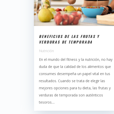
BENEFICIOS DE LAS FRUTAS Y
VERDURAS DE TEMPORADA
Nutrición
En el mundo del fitness y la nutrición, no hay
duda de que la calidad de los alimentos que
consumes desempeña un papel vital en tus
resultados. Cuando se trata de elegir las
mejores opciones para tu dieta, las frutas y
verduras de temporada son auténticos
tesoros....