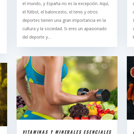
el mundo, y España no es la excepción. Aquí,
el fútbol, el baloncesto, el tenis y otros
deportes tienen una gran importancia en la
cultura y la sociedad. Si eres un apasionado
del deporte y...
VITAMINAS Y MINERALES ESENCIALES